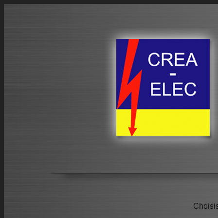
Choisi